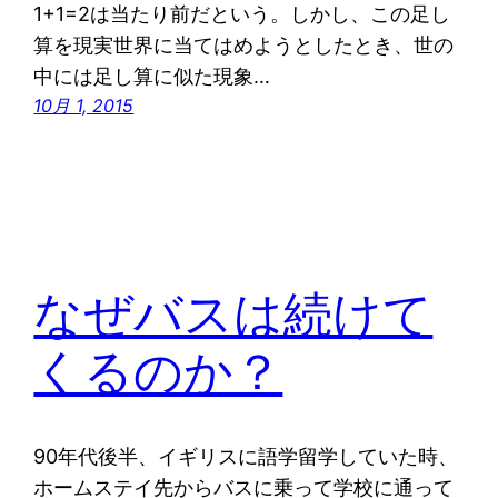
1+1=2は当たり前だという。しかし、この足し
算を現実世界に当てはめようとしたとき、世の
中には足し算に似た現象…
10月 1, 2015
なぜバスは続けて
くるのか？
90年代後半、イギリスに語学留学していた時、
ホームステイ先からバスに乗って学校に通って