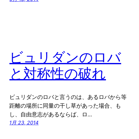
ビュリダンのロバ
と対称性の破れ
ビュリダンのロバと言うのは、あるロバから等
距離の場所に同量の干し草があった場合、も
し、自由意志があるならば、ロ…
1月 23, 2014