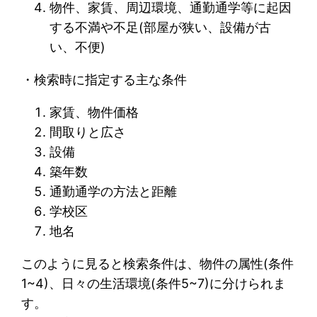
物件、家賃、周辺環境、通勤通学等に起因
する不満や不足(部屋が狭い、設備が古
い、不便)
・検索時に指定する主な条件
家賃、物件価格
間取りと広さ
設備
築年数
通勤通学の方法と距離
学校区
地名
このように見ると検索条件は、物件の属性(条件
1~4)、日々の生活環境(条件5~7)に分けられま
す。