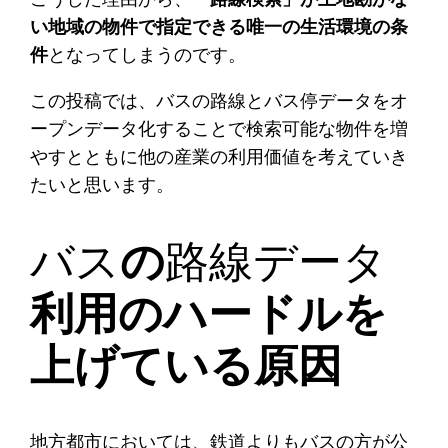
い地域の物件で指定できる唯一の生活環境の条
件
となってしまうのです。
この投稿では、バスの路線とバス停データをオ
ープンデータ化することで検索可能な物件を増
やすとともに他の産業の利用価値を考えていき
たいと思います。
バス
の
路線データ
利用のハードルを
上げている原因
地方都市においては、鉄道よりもバスの方が公