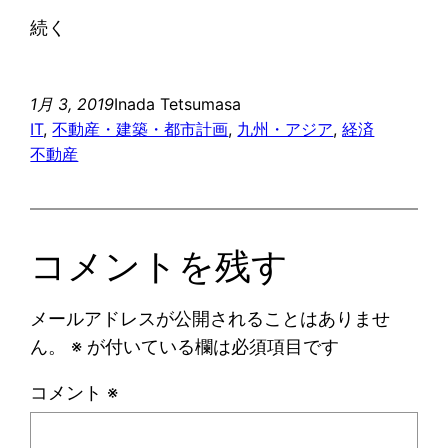
続く
1月 3, 2019
Inada Tetsumasa
IT
, 
不動産・建築・都市計画
, 
九州・アジア
, 
経済
不動産
コメントを残す
メールアドレスが公開されることはありませ
ん。
※
が付いている欄は必須項目です
コメント
※