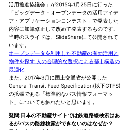
活用推進協議会」が2015年1月25日に行った
「ビッグデータ・オープンデータの活用アイデ
ア・アプリケーションコンテスト」で発表した
内容に加筆修正して改めて発表するものです。
当時のスライドは、SlideShareにて公開されて
います。
オープンデータを利用した不動産の有効活用と
物件を探す
人の合理的な選択による都市構造の
最適化
また、2017年3月に国土交通省が公開した
General Transit Feed Specification(以下GTFS)
の拡張である「標準的なバス情報フォーマッ
ト」についても触れたいと思います。
疑問:日本の不動産サイトでは鉄道路線検索はあ
るがバスの路線検索ができないのはなぜか？