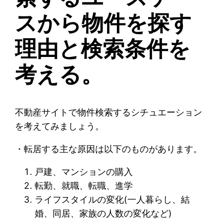
スから物件を探す
理由と検索条件を
考える。
不動産サイトで物件検索するシチュエーション
を考えてみましょう。
・転居する主な原因は以下のものがあります。
戸建、マンションの購入
転勤、就職、転職、進学
ライフスタイルの変化(一人暮らし、結
婚、同居、家族の人数の変化など)