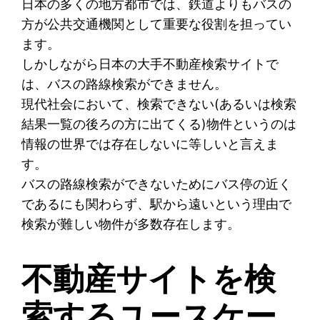
日本の多くの地方都市では、鉄道よりもバスの
方が公共交通機関として重要な役割を担ってい
ます。
しかしながら日本の大手不動産検索サイトで
は、バスの路線検索ができません。
現代社会において、検索できない(あるいは検索
結果一覧の後ろの方に出てくる)物件というのは
情報の世界では存在しないに等しいと言えま
す。
バスの路線検索ができないためにバス停の近く
であるにも関わらず、駅から遠いという理由で
検索が難しい物件が多数存在します。
不動産サイトを検
索するユースケー