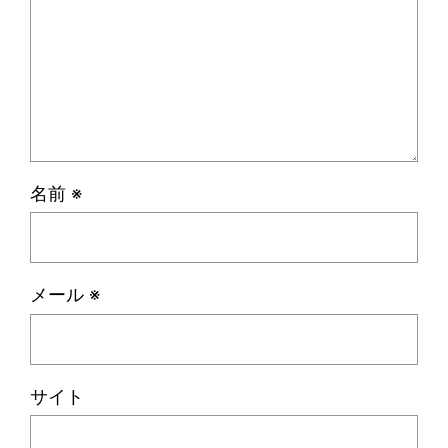
名前
※
メール
※
サイト