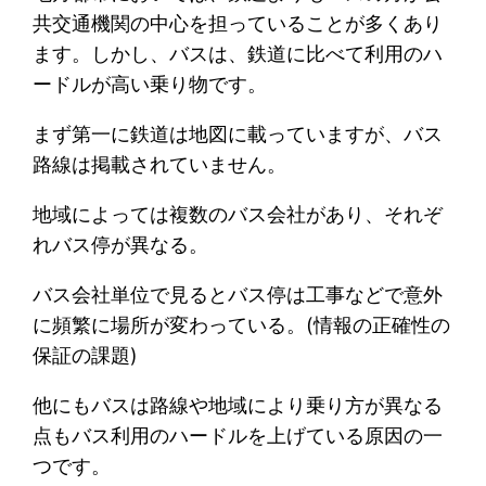
共交通機関の中心を担っていることが多くあり
ます。しかし、バスは、鉄道に比べて利用のハ
ードルが高い乗り物です。
まず第一に鉄道は地図に載っていますが、バス
路線は掲載されていません。
地域によっては複数のバス会社があり、それぞ
れバス停が異なる。
バス会社単位で見るとバス停は工事などで意外
に頻繁に場所が変わっている。(情報の正確性の
保証の課題)
他にもバスは路線や地域により乗り方が異なる
点もバス利用のハードルを上げている原因の一
つです。