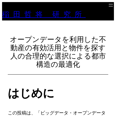
稲田哲将 研究所
オープンデータを利用した不
動産の有効活用と物件を探す
人の合理的な選択による都市
構造の最適化
はじめに
この投稿は、「ビッグデータ・オープンデータ