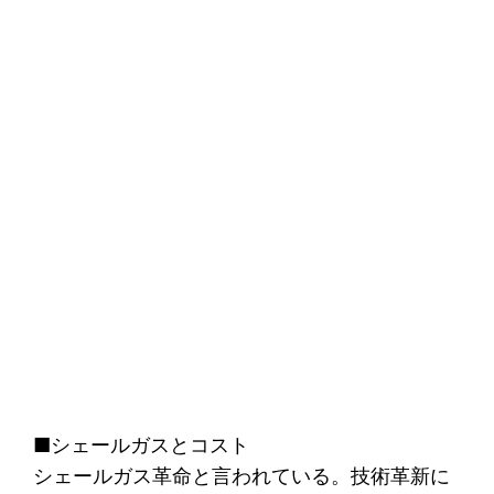
■シェールガスとコスト
シェールガス革命と言われている。技術革新に