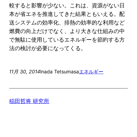
較すると影響が少ない。これは、資源がない日
本が省エネを推進してきた結果ともいえる。配
送システムの効率化、排熱の効率的な利用など
燃費の向上だけでなく、より大きな仕組みの中
で無駄に使用しているエネルギーを節約する方
法の検討が必要になってくる。
11月 30, 2014
Inada Tetsumasa
エネルギー
稲田哲将 研究所