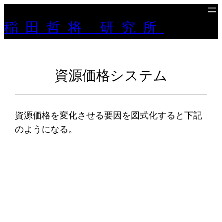
稲田哲将 研究所
資源価格システム
資源価格を変化させる要因を図式化すると下記
のようになる。